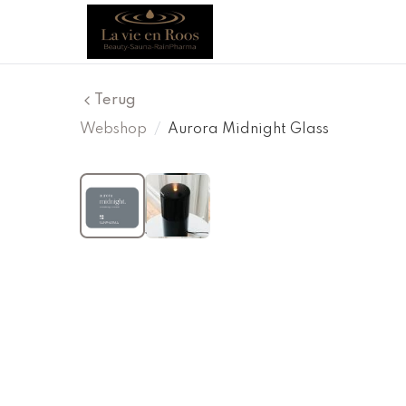
Terug
Webshop
/
Aurora Midnight Glass