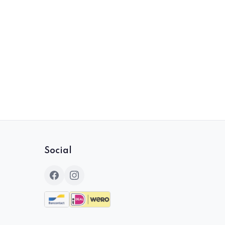
Social