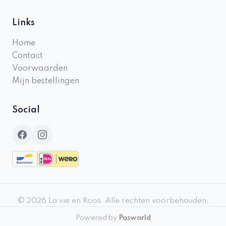
Links
Home
Contact
Voorwaarden
Mijn bestellingen
Social
©
2026
La vie en Roos
.
Alle rechten voorbehouden.
Powered by
Posworld