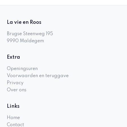
La vie en Roos
Brugse Steenweg 195
9990
Maldegem
Extra
Openingsuren
Voorwaarden en teruggave
Privacy
Over ons
Links
Home
Contact