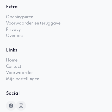
Extra
Openingsuren
Voorwaarden en teruggave
Privacy
Over ons
Links
Home
Contact
Voorwaarden
Mijn bestellingen
Social