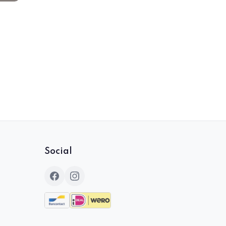
Social