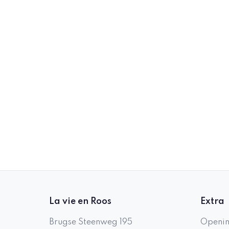
La vie en Roos
Extra
Brugse Steenweg 195
Openin