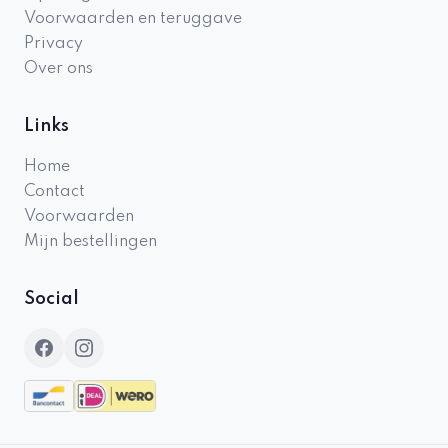
Voorwaarden en teruggave
Privacy
Over ons
Links
Home
Contact
Voorwaarden
Mijn bestellingen
Social