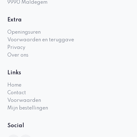
9990
Maldegem
Extra
Openingsuren
Voorwaarden en teruggave
Privacy
Over ons
Links
Home
Contact
Voorwaarden
Mijn bestellingen
Social