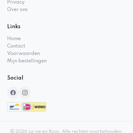
Privacy
Over ons
Links
Home
Contact
Voorwaarden
Mijn bestellingen
Social
©
2026
La vie en Roos
.
Alle rechten voorbehouden.