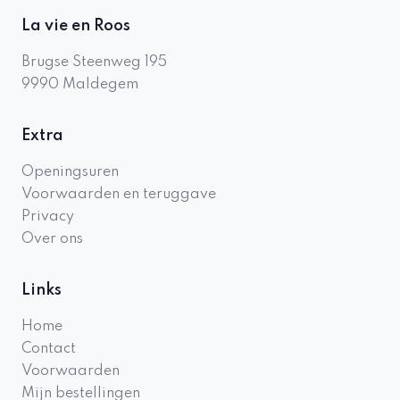
La vie en Roos
Brugse Steenweg 195
9990
Maldegem
Extra
Openingsuren
Voorwaarden en teruggave
Privacy
Over ons
Links
Home
Contact
Voorwaarden
Mijn bestellingen