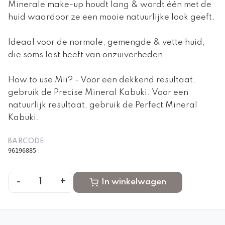
Minerale make-up houdt lang & wordt één met de
huid waardoor ze een mooie natuurlijke look geeft.
Ideaal voor de normale, gemengde & vette huid,
die soms last heeft van onzuiverheden.
How to use Mii? - Voor een dekkend resultaat,
gebruik de Precise Mineral Kabuki. Voor een
natuurlijk resultaat, gebruik de Perfect Mineral
Kabuki.
BARCODE
96196885
-
+
1
In winkelwagen