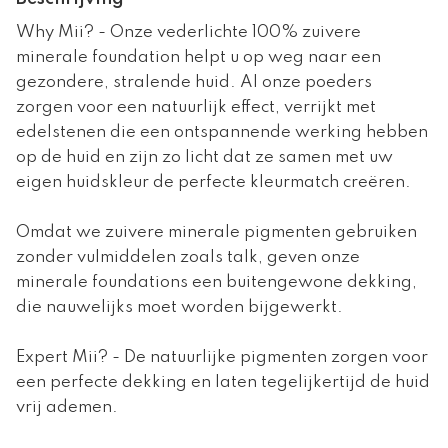
Why Mii? - Onze vederlichte 100% zuivere
minerale foundation helpt u op weg naar een
gezondere, stralende huid. Al onze poeders
zorgen voor een natuurlijk effect, verrijkt met
edelstenen die een ontspannende werking hebben
op de huid en zijn zo licht dat ze samen met uw
eigen huidskleur de perfecte kleurmatch creëren.
Omdat we zuivere minerale pigmenten gebruiken
zonder vulmiddelen zoals talk, geven onze
minerale foundations een buitengewone dekking,
die nauwelijks moet worden bijgewerkt.
Expert Mii? - De natuurlijke pigmenten zorgen voor
een perfecte dekking en laten tegelijkertijd de huid
vrij ademen.