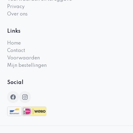
Privacy
Over ons
Links
Home
Contact
Voorwaarden
Mijn bestellingen
Social