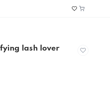
fying lash lover