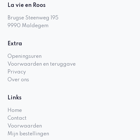
La vie en Roos
Brugse Steenweg 195
9990
Maldegem
Extra
Openingsuren
Voorwaarden en teruggave
Privacy
Over ons
Links
Home
Contact
Voorwaarden
Mijn bestellingen