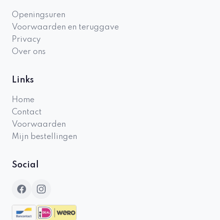
Openingsuren
Voorwaarden en teruggave
Privacy
Over ons
Links
Home
Contact
Voorwaarden
Mijn bestellingen
Social