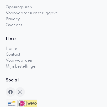
Openingsuren
Voorwaarden en teruggave
Privacy
Over ons
Links
Home
Contact
Voorwaarden
Mijn bestellingen
Social