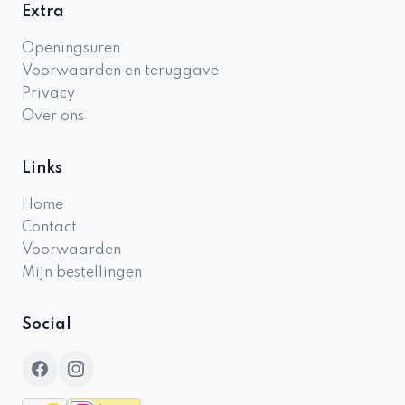
Extra
Openingsuren
Voorwaarden en teruggave
Privacy
Over ons
Links
Home
Contact
Voorwaarden
Mijn bestellingen
Social