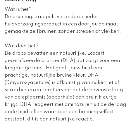
Wat is het?
De bruiningsdruppels veranderen ieder
huidverzorgingsproduct in een door jou op maat
gemaakte zelfbruiner, zonder strepen of vlekken.
Wat doet het?
De drops bevatten een natuurlijke, Ecocert
gecertificeerde bronzer (DHA) dat zorgt voor een
langdurige teint. Het geeft jouw huid een
prachtige, natuurlijke bruine kleur. DHA
(Dihydroxyacetone) is afkomstig van suikerriet of
suikerbieten en zorgt ervoor dat de bovenste laag
van de epidermis (opperhuid) een bruin kleurtje
krijgt. DHA reageert met aminozuren uit de de laag
dode huidcellen waardoor een bruiningseffect
ontstaat, dit is een natuurlijke reactie.