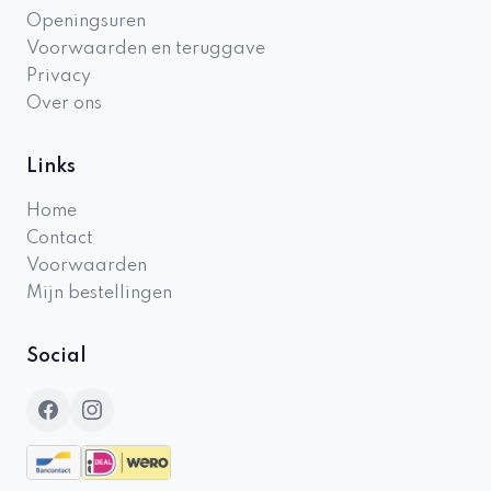
Openingsuren
Voorwaarden en teruggave
Privacy
Over ons
Links
Home
Contact
Voorwaarden
Mijn bestellingen
Social