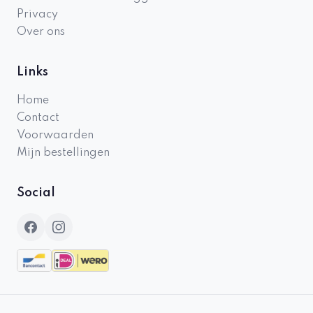
Privacy
Over ons
Links
Home
Contact
Voorwaarden
Mijn bestellingen
Social