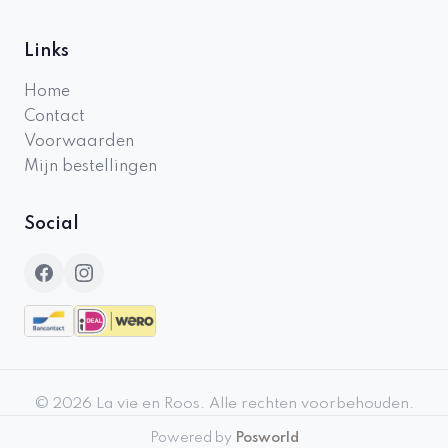
Links
Home
Contact
Voorwaarden
Mijn bestellingen
Social
©
2026
La vie en Roos
.
Alle rechten voorbehouden.
Powered by
Posworld