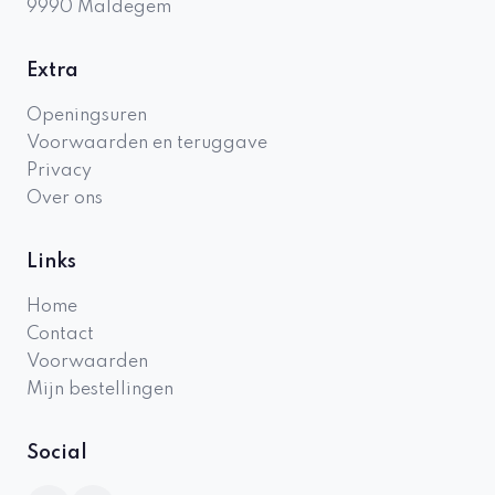
9990
Maldegem
Extra
Openingsuren
Voorwaarden en teruggave
Privacy
Over ons
Links
Home
Contact
Voorwaarden
Mijn bestellingen
Social