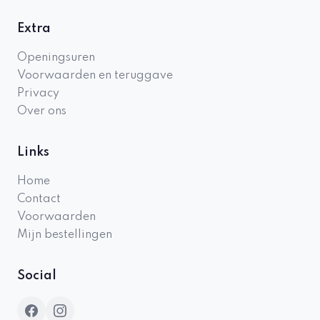
Extra
Openingsuren
Voorwaarden en teruggave
Privacy
Over ons
Links
Home
Contact
Voorwaarden
Mijn bestellingen
Social