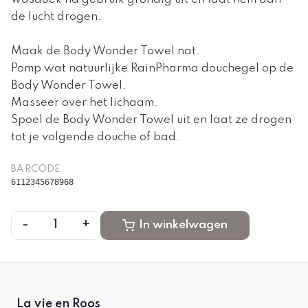
de lucht drogen.
Maak de Body Wonder Towel nat.
Pomp wat natuurlijke RainPharma douchegel op de
Body Wonder Towel.
Masseer over het lichaam.
Spoel de Body Wonder Towel uit en laat ze drogen
tot je volgende douche of bad.
BARCODE
6112345678968
-
+
1
In winkelwagen
La vie en Roos