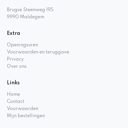
Brugse Steenweg 195
9990
Maldegem
Extra
Openingsuren
Voorwaarden en teruggave
Privacy
Over ons
Links
Home
Contact
Voorwaarden
Mijn bestellingen