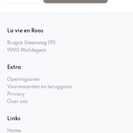
La vie en Roos
Brugse Steenweg 195
9990
Maldegem
Extra
Openingsuren
Voorwaarden en teruggave
Privacy
Over ons
Links
Home