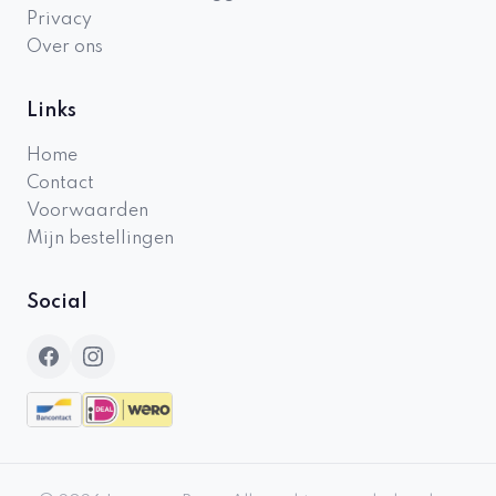
Privacy
Over ons
Links
Home
Contact
Voorwaarden
Mijn bestellingen
Social