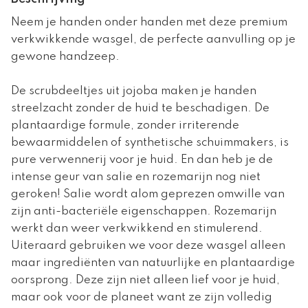
Neem je handen onder handen met deze premium
verkwikkende wasgel, de perfecte aanvulling op je
gewone handzeep.
De scrubdeeltjes uit jojoba maken je handen
streelzacht zonder de huid te beschadigen. De
plantaardige formule, zonder irriterende
bewaarmiddelen of synthetische schuimmakers, is
pure verwennerij voor je huid. En dan heb je de
intense geur van salie en rozemarijn nog niet
geroken! Salie wordt alom geprezen omwille van
zijn anti-bacteriële eigenschappen. Rozemarijn
werkt dan weer verkwikkend en stimulerend.
Uiteraard gebruiken we voor deze wasgel alleen
maar ingrediënten van natuurlijke en plantaardige
oorsprong. Deze zijn niet alleen lief voor je huid,
maar ook voor de planeet want ze zijn volledig