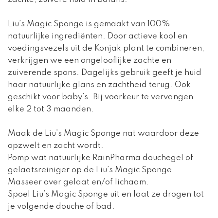
Liu’s Magic Sponge is gemaakt van 100%
natuurlijke ingrediënten. Door actieve kool en
voedingsvezels uit de Konjak plant te combineren,
verkrijgen we een ongelooflijke zachte en
zuiverende spons. Dagelijks gebruik geeft je huid
haar natuurlijke glans en zachtheid terug. Ook
geschikt voor baby’s. Bij voorkeur te vervangen
elke 2 tot 3 maanden.
Maak de Liu’s Magic Sponge nat waardoor deze
opzwelt en zacht wordt.
Pomp wat natuurlijke RainPharma douchegel of
gelaatsreiniger op de Liu’s Magic Sponge.
Masseer over gelaat en/of lichaam.
Spoel Liu’s Magic Sponge uit en laat ze drogen tot
je volgende douche of bad.