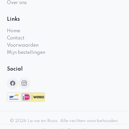
Over ons
Links
Home
Contact
Voorwaarden
Mijn bestellingen
Social
©
2026
La vie en Roos
.
Alle rechten voorbehouden.