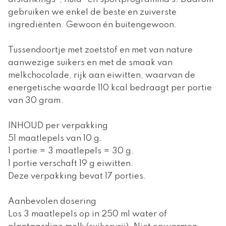
gebruiken we enkel de beste en zuiverste
ingrediënten. Gewoon én buitengewoon.
Tussendoortje met zoetstof en met van nature
aanwezige suikers en met de smaak van
melkchocolade, rijk aan eiwitten, waarvan de
energetische waarde 110 kcal bedraagt per portie
van 30 gram.
INHOUD per verpakking
51 maatlepels van 10 g.
1 portie = 3 maatlepels = 30 g.
1 portie verschaft 19 g eiwitten.
Deze verpakking bevat 17 porties.
Aanbevolen dosering
Los 3 maatlepels op in 250 ml water of