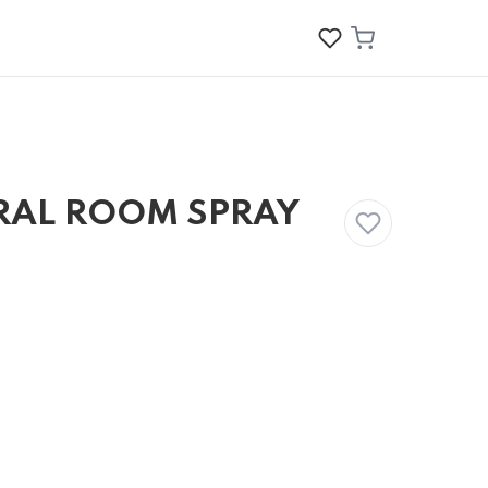
RAL ROOM SPRAY