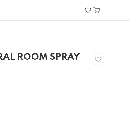
RAL ROOM SPRAY