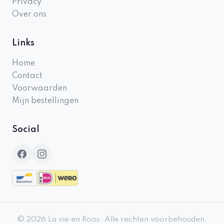
Privacy
Over ons
Links
Home
Contact
Voorwaarden
Mijn bestellingen
Social
©
2026
La vie en Roos
.
Alle rechten voorbehouden.