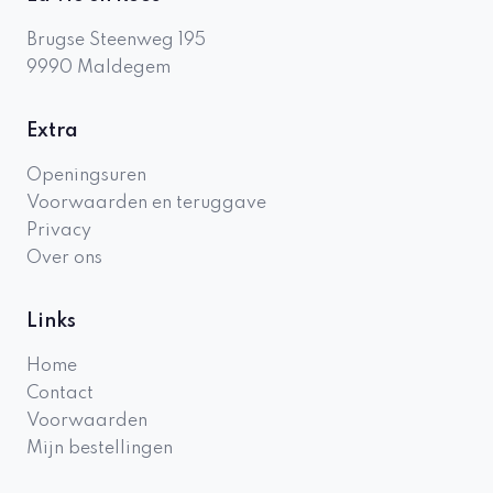
Brugse Steenweg 195
9990
Maldegem
Extra
Openingsuren
Voorwaarden en teruggave
Privacy
Over ons
Links
Home
Contact
Voorwaarden
Mijn bestellingen