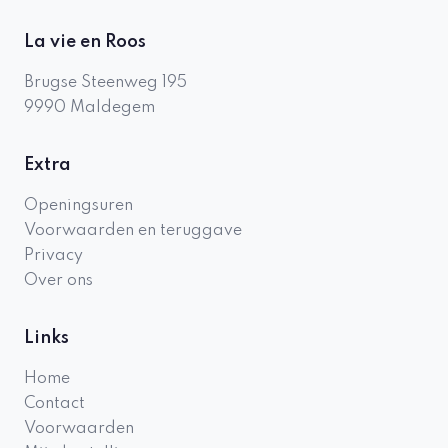
La vie en Roos
Brugse Steenweg 195
9990
Maldegem
Extra
Openingsuren
Voorwaarden en teruggave
Privacy
Over ons
Links
Home
Contact
Voorwaarden