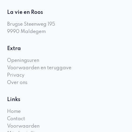
La vie en Roos
Brugse Steenweg 195
9990
Maldegem
Extra
Openingsuren
Voorwaarden en teruggave
Privacy
Over ons
Links
Home
Contact
Voorwaarden