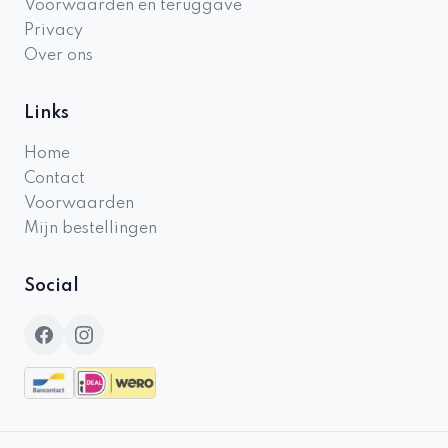
Voorwaarden en teruggave
Privacy
Over ons
Links
Home
Contact
Voorwaarden
Mijn bestellingen
Social