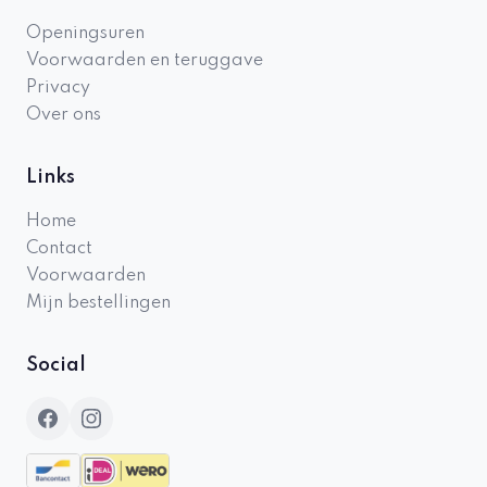
Openingsuren
Voorwaarden en teruggave
Privacy
Over ons
Links
Home
Contact
Voorwaarden
Mijn bestellingen
Social