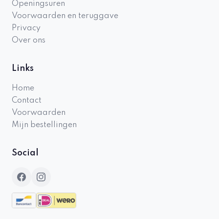
Openingsuren
Voorwaarden en teruggave
Privacy
Over ons
Links
Home
Contact
Voorwaarden
Mijn bestellingen
Social