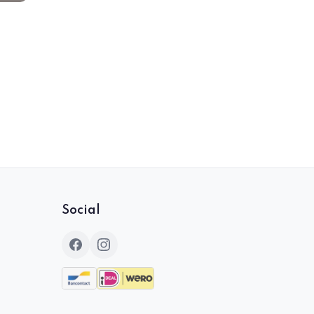
Social